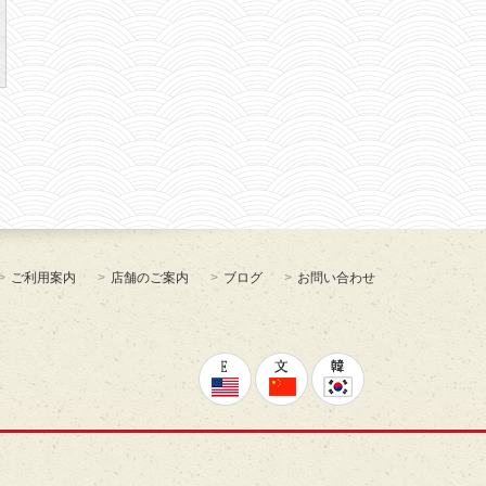
ご利用案内
店舗のご案内
ブログ
お問い合わせ