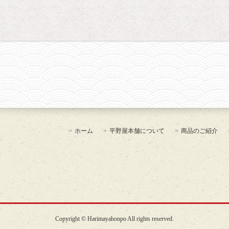
ホーム
平野屋本舗について
商品のご紹介
Copyright ©
Harimayahonpo All rights reserved.