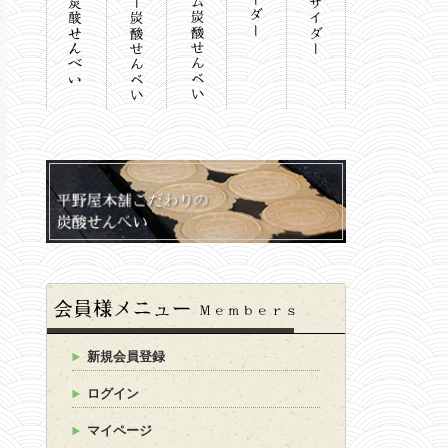
新規会員登録
ログイン
マイページ