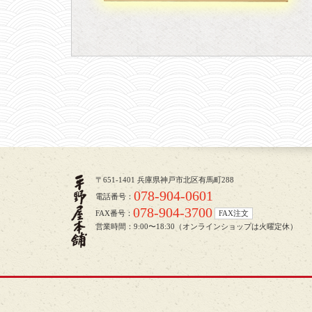
〒651-1401 兵庫県神戸市北区有馬町288
078-904-0601
電話番号：
078-904-3700
FAX番号：
FAX注文
営業時間：9:00〜18:30（オンラインショップは火曜定休）