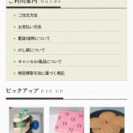
ご注文方法
お支払い方法
配送/送料について
のし紙について
キャンセル/返品について
特定商取引法に基づく表記