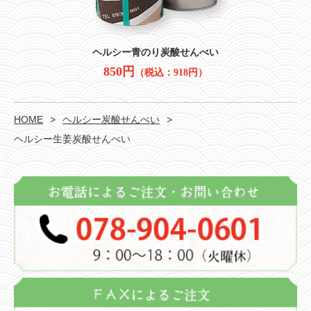
ヘルシー青のり炭酸せんべい
850円
（税込：918円）
HOME
ヘルシー炭酸せんべい
ヘルシー生姜炭酸せんべい