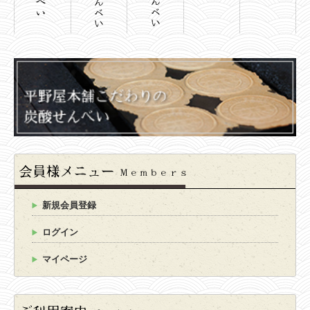
新規会員登録
ログイン
マイページ