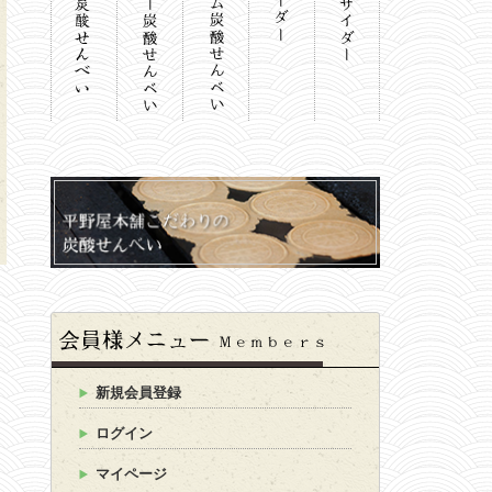
新規会員登録
ログイン
マイページ