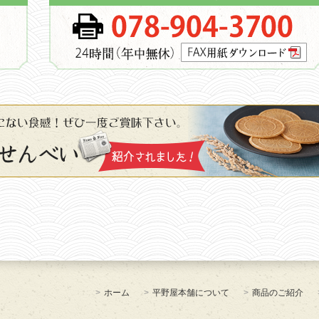
ホーム
平野屋本舗について
商品のご紹介