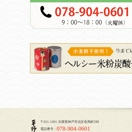
〒651-1401 兵庫県神戸市北区有馬町288
078-904-0601
電話番号：