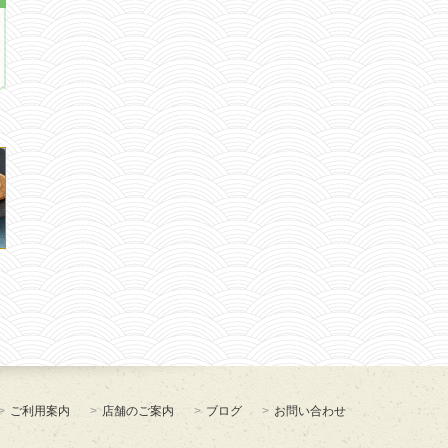
ご利用案内
店舗のご案内
ブログ
お問い合わせ