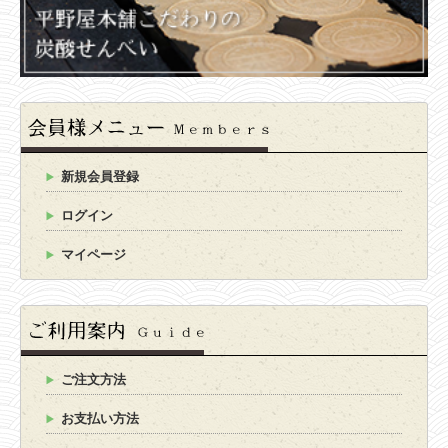
新規会員登録
ログイン
マイページ
ご注文方法
お支払い方法