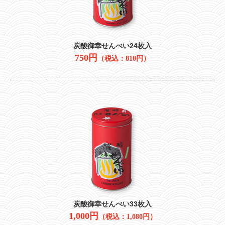
炭酸御幸せんべい24枚入
750円
（税込：810円）
炭酸御幸せんべい33枚入
1,000円
（税込：1,080円）