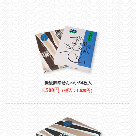
炭酸御幸せんべい54枚入
1,500円
（税込：1,620円）