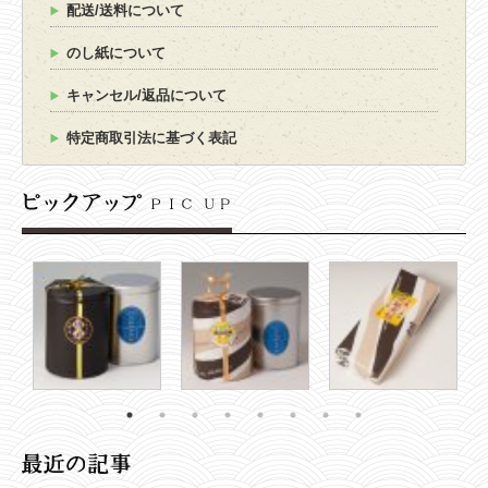
配送/送料について
のし紙について
キャンセル/返品について
特定商取引法に基づく表記